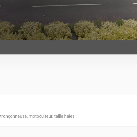
tronçonneuse, motoculteur, taille haies