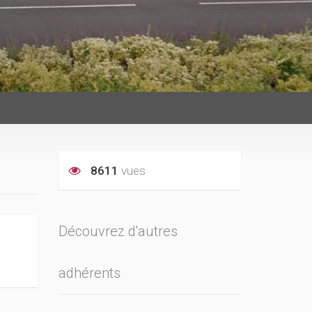
8611
vues
Découvrez d'autres
adhérents