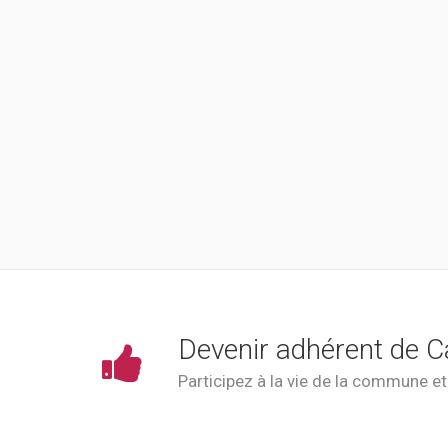
Devenir adhérent de C
Participez à la vie de la commune e