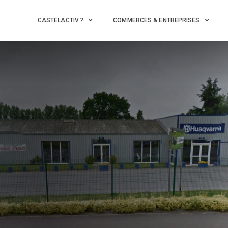
CASTELACTIV ?
COMMERCES & ENTREPRISES