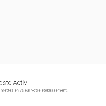
astelActiv
t mettez en valeur votre établissement.