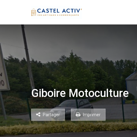
Giboire Motoculture
Partager
Imprimer