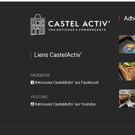
Adh
Liens CastelActiv’
FACEBOOK
Retrouvez CastelActiv’ sur Facebook
YOUTUBE
Retrouvez CastelActiv’ sur Youtube