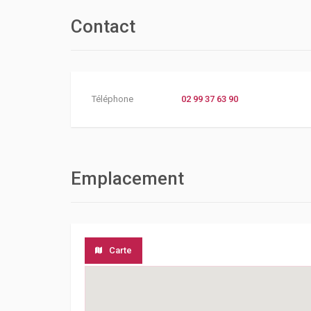
Contact
Téléphone
02 99 37 63 90
Emplacement
Carte