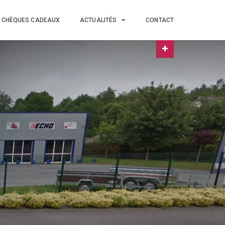
CHÈQUES CADEAUX
ACTUALITÉS
CONTACT