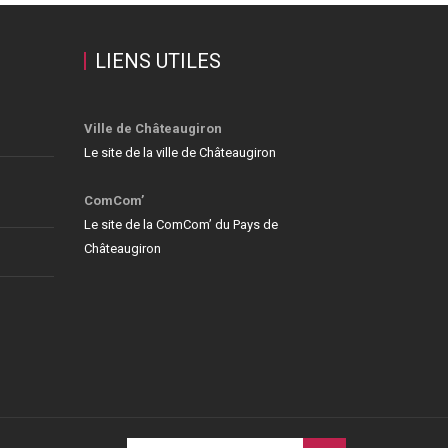
LIENS UTILES
Ville de Châteaugiron
Le site de la ville de Châteaugiron
ComCom’
Le site de la ComCom’ du Pays de
Châteaugiron