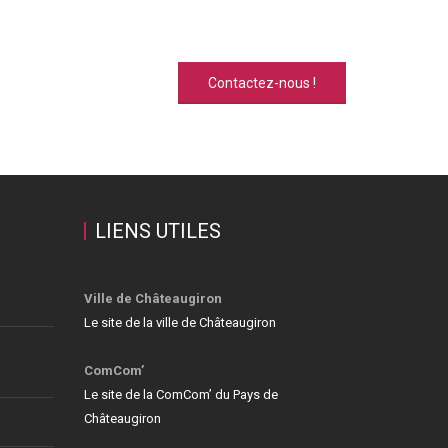
Contactez-nous !
LIENS UTILES
Ville de Châteaugiron
Le site de la ville de Châteaugiron
ComCom’
Le site de la ComCom’ du Pays de
Châteaugiron