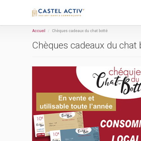
Accueil
Chèques cadeaux du chat botté
Chèques cadeaux du chat 