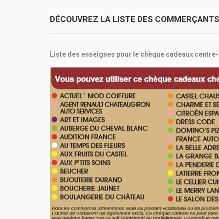
DÉCOUVREZ LA LISTE DES COMMERÇANTS 
Liste des enseignes pour le chèque cadeaux centre- v