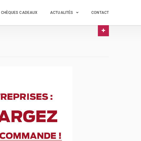
CHÈQUES CADEAUX
ACTUALITÉS
CONTACT