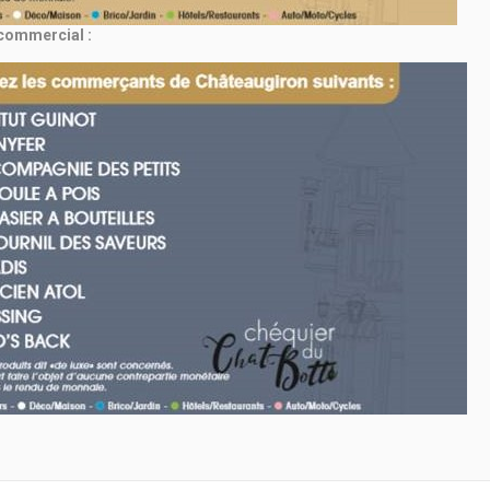
 commercial :