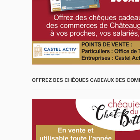
OFFREZ DES CHÈQUES CADEAUX DES COMM