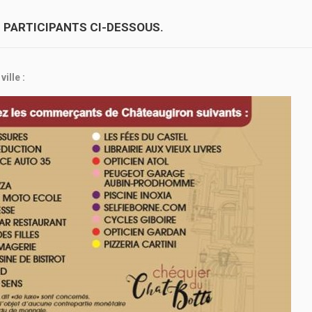
PARTICIPANTS CI-DESSOUS.
ille :