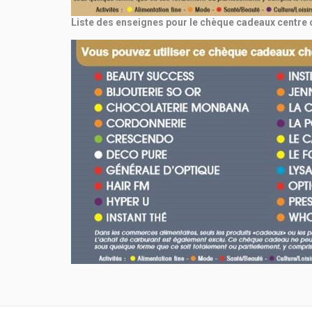
Liste des enseignes pour le chèque cadeaux centre