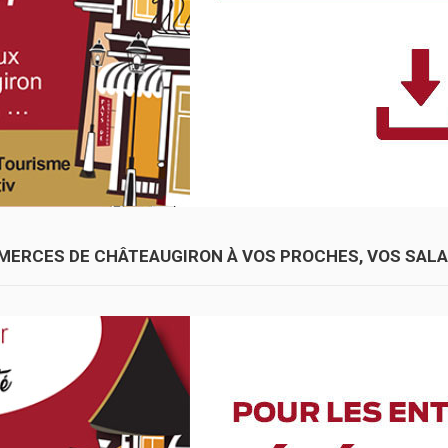
ERCES DE CHÂTEAUGIRON À VOS PROCHES, VOS SALA