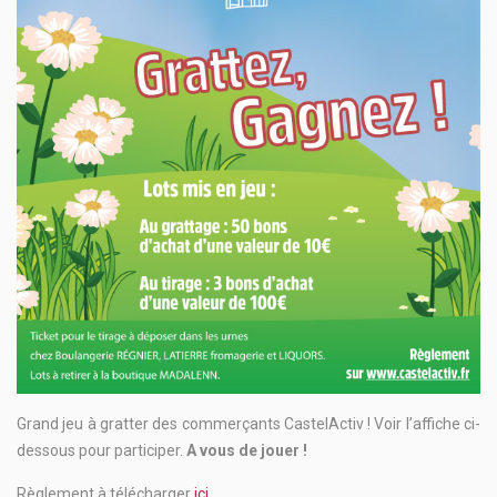
Grand jeu à gratter des commerçants CastelActiv ! Voir l’affiche ci-
dessous pour participer.
A vous de jouer !
Règlement à télécharger
ici