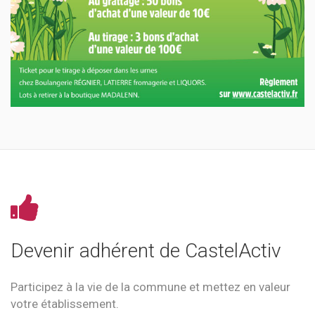
Devenir adhérent de CastelActiv
Participez à la vie de la commune et mettez en valeur
votre établissement.