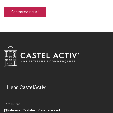
Contactez-nous !
Liens CastelActiv’
FACEBOOK
Retrouvez CastelActiv’ sur Facebook