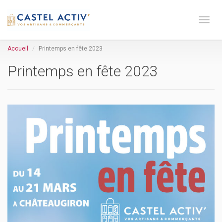
Toge 
Accueil
Printemps en fête 2023
Printemps en fête 2023