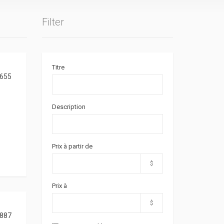
Filter
Titre
655
Description
Prix à partir de
$
Prix à
$
887