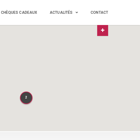
CHÈQUES CADEAUX
ACTUALITÉS
CONTACT
2
2