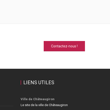
Contactez-nous !
LIENS UTILES
Ville de Châteaugiron
Le site de la ville de Châteaugiron