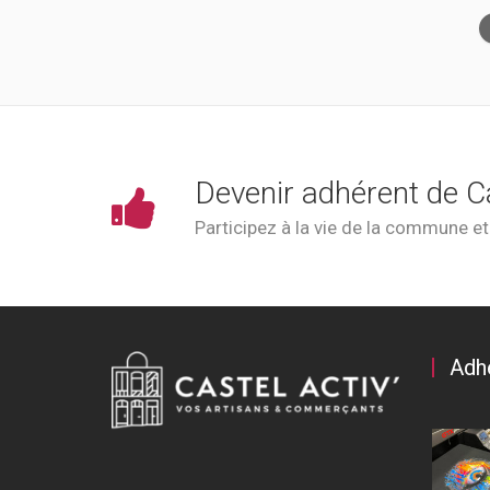
Devenir adhérent de C
Participez à la vie de la commune e
Adh