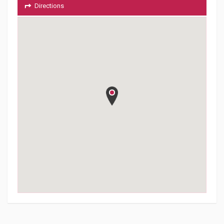
Directions