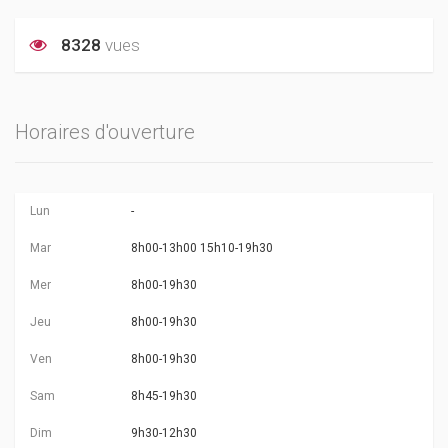
8328
vues
Horaires d'ouverture
Lun
-
Mar
8h00-13h00 15h10-19h30
Mer
8h00-19h30
Jeu
8h00-19h30
Ven
8h00-19h30
Sam
8h45-19h30
Dim
9h30-12h30