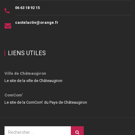
06 63 18 92 15
castelactiv@orange.fr
LIENS UTILES
Ville de Châteaugiron
Le site de la ville de Châteaugiron
ComCom’
Le site de la ComCom’ du Pays de Châteaugiron