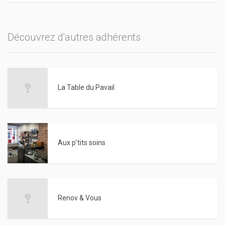
Découvrez d'autres adhérents
La Table du Pavail
Aux p’tits soins
Renov & Vous