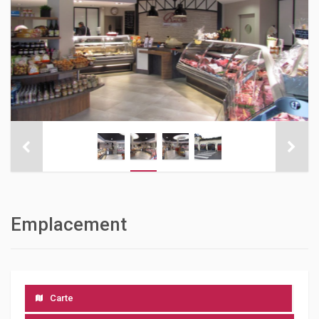
Emplacement
Carte