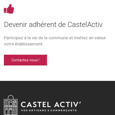
Devenir adhérent de CastelActiv
Participez à la vie de la commune et mettez en valeur
votre établissement.
Contactez-nous !