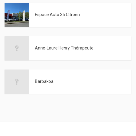
Espace Auto 35 Citroën
Anne-Laure Henry Thérapeute
Barbakoa