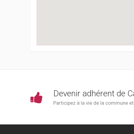
Devenir adhérent de C
Participez à la vie de la commune e