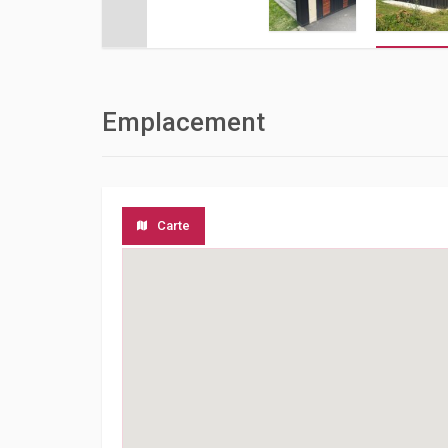
Emplacement
Carte