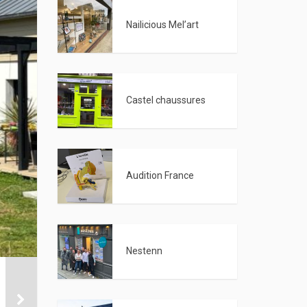
Nailicious Mel’art
Castel chaussures
Audition France
Nestenn