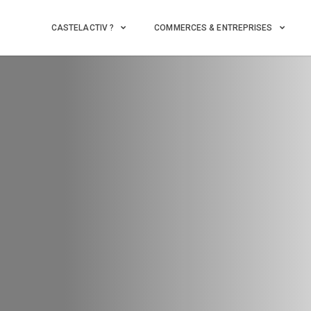
CASTELACTIV ?
COMMERCES & ENTREPRISES