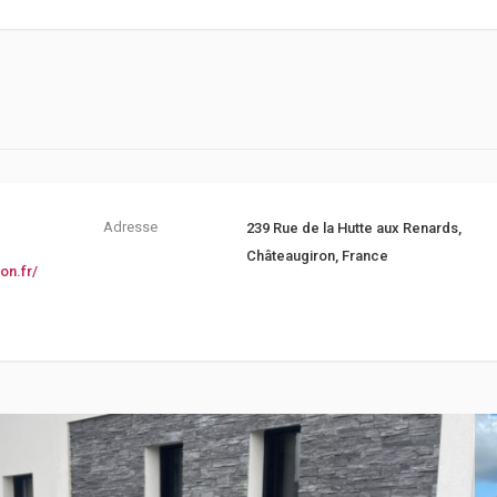
Adresse
239 Rue de la Hutte aux Renards,
Châteaugiron, France
on.fr/