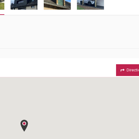
Direct