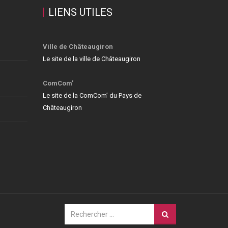
LIENS UTILES
Ville de Châteaugiron
Le site de la ville de Châteaugiron
ComCom’
Le site de la ComCom’ du Pays de
Châteaugiron