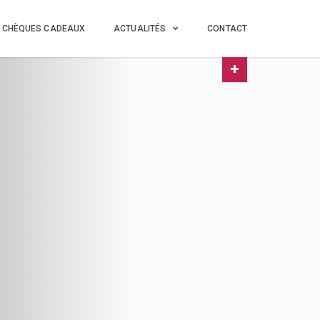
CHÈQUES CADEAUX
ACTUALITÉS
CONTACT