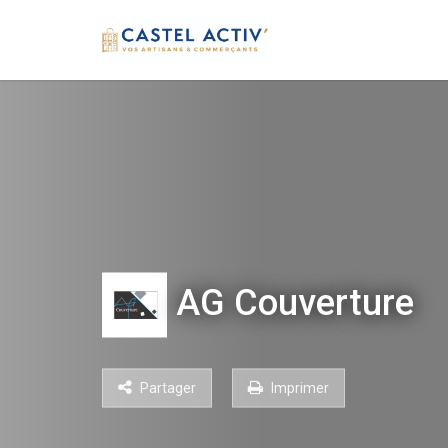
AG Couverture
Partager
Imprimer