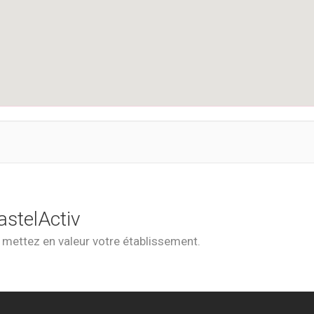
astelActiv
t mettez en valeur votre établissement.