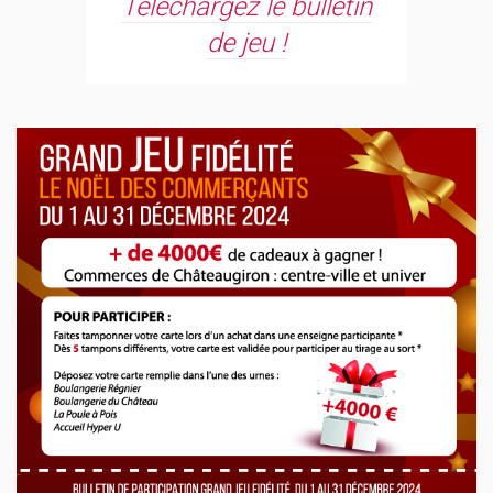
Téléchargez le bulletin
de jeu !