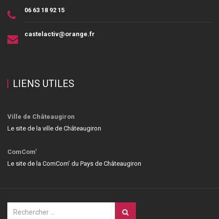
06 63 18 92 15
castelactiv@orange.fr
LIENS UTILES
Ville de Châteaugiron
Le site de la ville de Châteaugiron
ComCom’
Le site de la ComCom’ du Pays de Châteaugiron