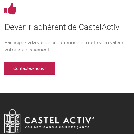
Devenir adhérent de CastelActiv
Participez à la vie de la commune et mettez en valeur
votre établissement.
Contactez-nous !