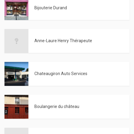
Bijouterie Durand
Anne-Laure Henry Thérapeute
Chateaugiron Auto Services
Boulangerie du château