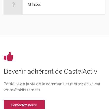
M Tacos
Devenir adhérent de CastelActiv
Participez à la vie de la commune et mettez en valeur
votre établissement.
Contactez-nous !