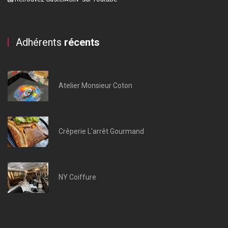
Adhérents
récents
Atelier Monsieur Coton
Crêperie L’arrêt Gourmand
NY Coiffure