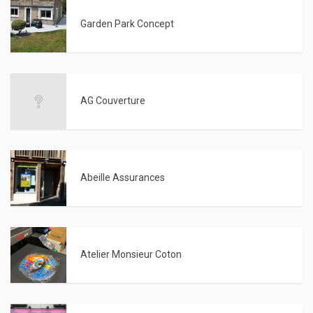
Garden Park Concept
AG Couverture
Abeille Assurances
Atelier Monsieur Coton