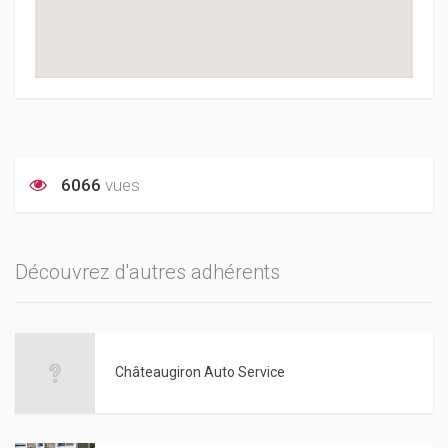
6066
vues
Découvrez d'autres adhérents
Châteaugiron Auto Service