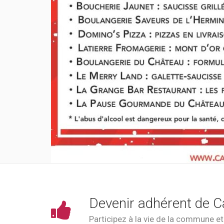
Devenir adhérent de C
Participez à la vie de la commune e