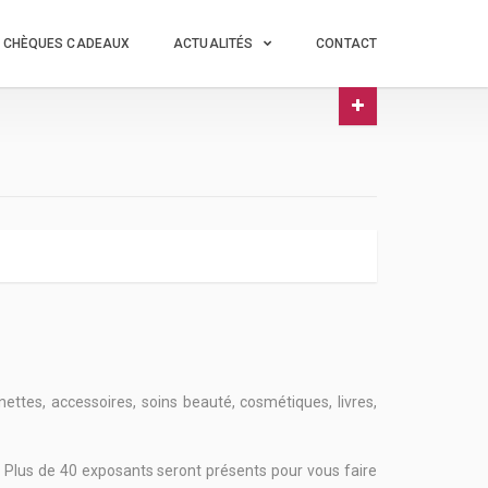
CHÈQUES CADEAUX
ACTUALITÉS
CONTACT
unettes, accessoires, soins beauté, cosmétiques, livres,
.
Plus de 40 exposants seront présents pour vous faire