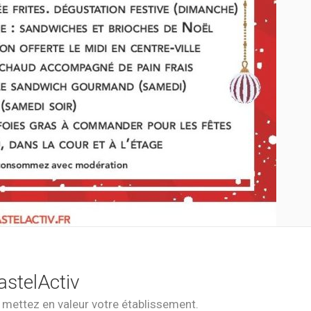
astelActiv
t mettez en valeur votre établissement.