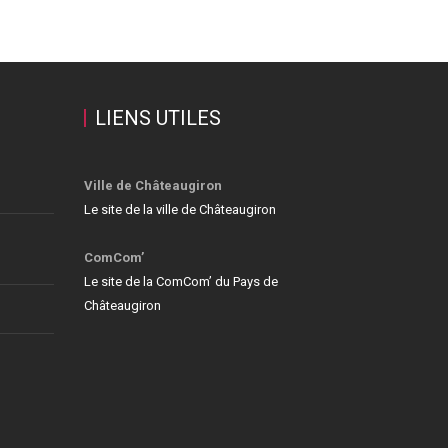
LIENS UTILES
Ville de Châteaugiron
Le site de la ville de Châteaugiron
ComCom’
Le site de la ComCom’ du Pays de
Châteaugiron