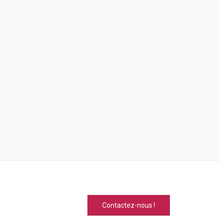
Contactez-nous !