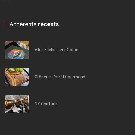
Adhérents
récents
Atelier Monsieur Coton
Crêperie L’arrêt Gourmand
NY Coiffure