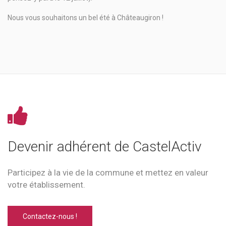
Nous vous souhaitons un bel été à Châteaugiron !
Devenir adhérent de CastelActiv
Participez à la vie de la commune et mettez en valeur
votre établissement.
Contactez-nous !