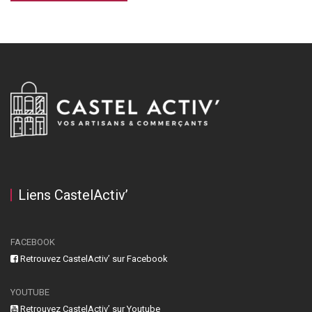
Liens CastelActiv’
FACEBOOK
Retrouvez CastelActiv’ sur Facebook
YOUTUBE
Retrouvez CastelActiv’ sur Youtube