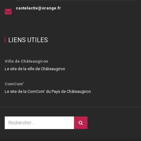
castelactiv@orange.fr
LIENS UTILES
Ville de Châteaugiron
Le site de la ville de Châteaugiron
ComCom’
Le site de la ComCom’ du Pays de Châteaugiron