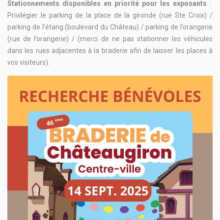
Stationnements disponibles en priorité pour les exposants
:
Privilégier le parking de la place de la gironde (rue Ste Croix) /
parking de l’étang (boulevard du Château) / parking de l’orangerie
(rue de l’orangerie) / (merci de ne pas stationner les véhicules
dans les rues adjacentes à la braderie afin de laisser les places à
vos visiteurs).