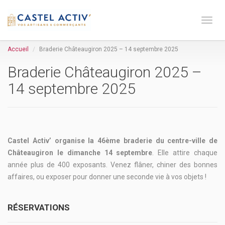
Toge 
Accueil
Braderie Châteaugiron 2025 – 14 septembre 2025
Braderie Châteaugiron 2025 –
14 septembre 2025
Castel Activ’ organise la 46ème braderie du centre-ville de
Châteaugiron le dimanche 14 septembre
. Elle attire chaque
année plus de 400 exposants. Venez flâner, chiner des bonnes
affaires, ou exposer pour donner une seconde vie à vos objets !
RÉSERVATIONS