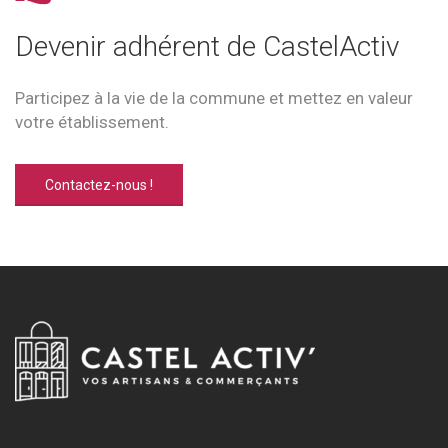
Devenir adhérent de CastelActiv
Participez à la vie de la commune et mettez en valeur
votre établissement.
Contactez-nous !