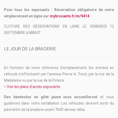
Pour tous les exposants : Réservation obligatoire de votre
emplacement en ligne sur
mybrocante.fr/m/9414
CLOTURE DES RÉSERVATIONS EN LIGNE LE VENDREDI 12
SEPTEMBRE à MINUIT
LE JOUR DE LA BRADERIE
En fonction de votre référence d’emplacement, les entrées en
véhicule s’effectuent par l’avenue Pierre le Treut, par la rue de la
Madeleine ou par la rue de la Poterie.
>
Voir les plans d’accès exposants
Des bénévoles en gilet jaune vous accueilleront
et vous
guideront dans votre installation. Les véhicules devront sortir du
périmètre de la braderie avant 7h00 dernier délai.