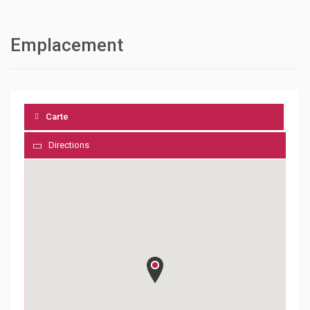
Emplacement
Carte
Directions