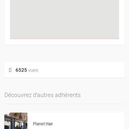
6525
vues
Découvrez d'autres adhérents
Planet Hair