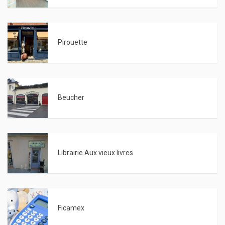
Pirouette
Beucher
Librairie Aux vieux livres
Ficamex