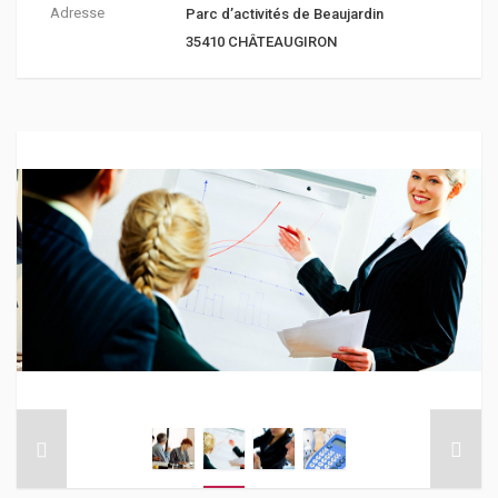
Adresse
Parc d’activités de Beaujardin
35410 CHÂTEAUGIRON