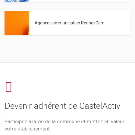
Agence communication RennesCom
Devenir adhérent de CastelActiv
Participez à la vie de la commune et mettez en valeur
votre établissement.