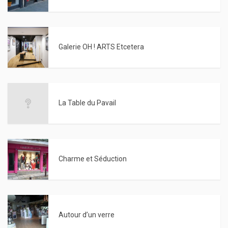
Galerie OH ! ARTS Etcetera
La Table du Pavail
Charme et Séduction
Autour d’un verre