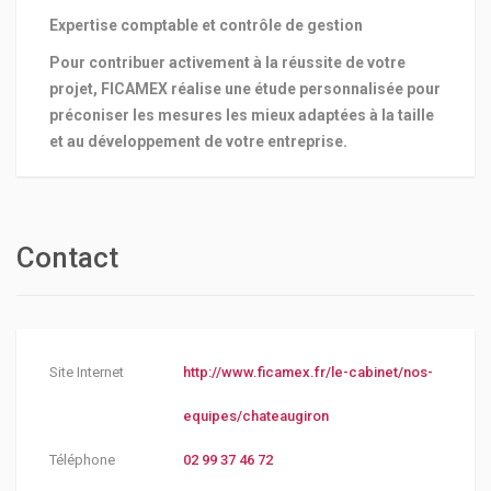
Expertise comptable et contrôle de gestion
Pour contribuer activement à la réussite de votre
projet, FICAMEX réalise une étude personnalisée pour
préconiser les mesures les mieux adaptées à la taille
et au développement de votre entreprise.
Contact
Site Internet
http://www.ficamex.fr/le-cabinet/nos-
equipes/chateaugiron
Téléphone
02 99 37 46 72