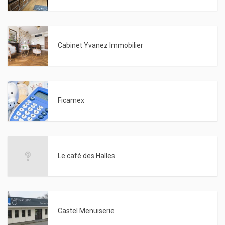
Cabinet Yvanez Immobilier
Ficamex
Le café des Halles
Castel Menuiserie