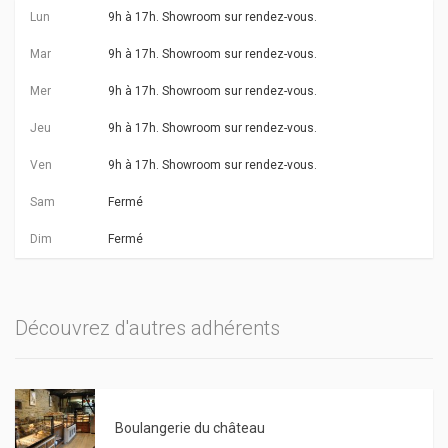
Lun
9h à 17h. Showroom sur rendez-vous.
Mar
9h à 17h. Showroom sur rendez-vous.
Mer
9h à 17h. Showroom sur rendez-vous.
Jeu
9h à 17h. Showroom sur rendez-vous.
Ven
9h à 17h. Showroom sur rendez-vous.
Sam
Fermé
Dim
Fermé
Découvrez d'autres adhérents
Boulangerie du château