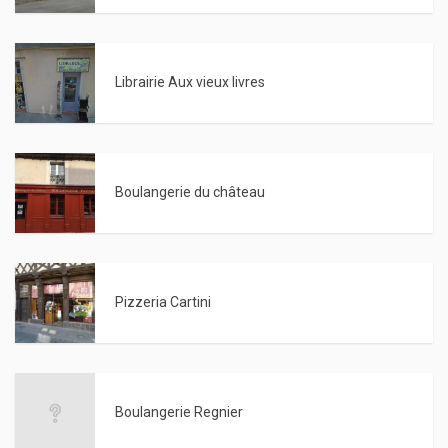
Librairie Aux vieux livres
Boulangerie du château
Pizzeria Cartini
Boulangerie Regnier