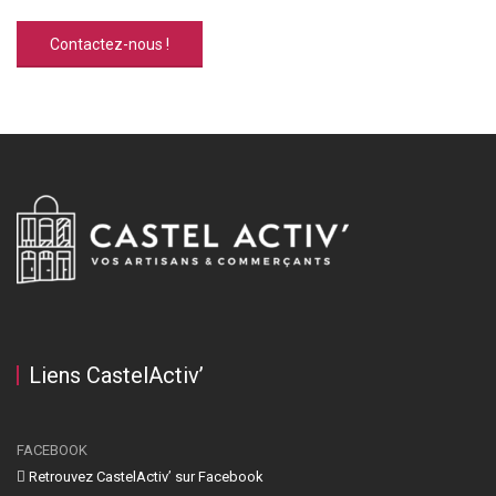
Contactez-nous !
Liens CastelActiv’
FACEBOOK
Retrouvez CastelActiv’ sur Facebook