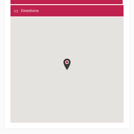
Directions