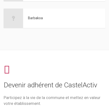
Barbakoa
Devenir adhérent de CastelActiv
Participez à la vie de la commune et mettez en valeur
votre établissement.