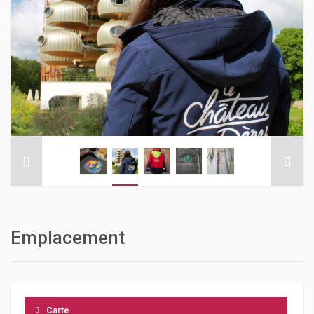
Emplacement
Carte