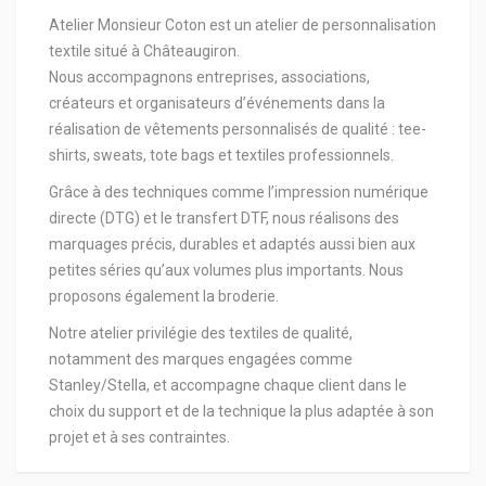
Atelier Monsieur Coton est un atelier de personnalisation
textile situé à Châteaugiron.
Nous accompagnons entreprises, associations,
créateurs et organisateurs d’événements dans la
réalisation de vêtements personnalisés de qualité : tee-
shirts, sweats, tote bags et textiles professionnels.
Grâce à des techniques comme l’impression numérique
directe (DTG) et le transfert DTF, nous réalisons des
marquages précis, durables et adaptés aussi bien aux
petites séries qu’aux volumes plus importants. Nous
proposons également la broderie.
Notre atelier privilégie des textiles de qualité,
notamment des marques engagées comme
Stanley/Stella, et accompagne chaque client dans le
choix du support et de la technique la plus adaptée à son
projet et à ses contraintes.