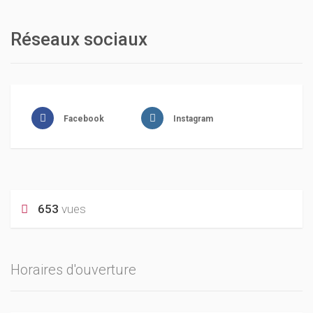
Réseaux sociaux
Facebook
Instagram
653
vues
Horaires d'ouverture