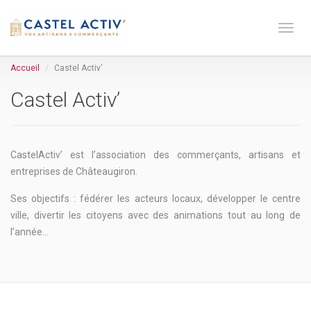
Toge 
Accueil
Castel Activ’
Castel Activ’
CastelActiv’ est l’association des commerçants, artisans et
entreprises de Châteaugiron.
Ses objectifs : fédérer les acteurs locaux, développer le centre
ville, divertir les citoyens avec des animations tout au long de
l’année…