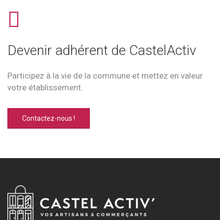
Devenir adhérent de CastelActiv
Participez à la vie de la commune et mettez en valeur
votre établissement.
Contactez-nous !