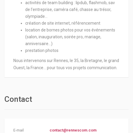
activités de team building : lipdub, flashmob, sav
de l’entreprise, caméra café, chasse au trésor,
olympiade…
création de site internet, référencement
location de bornes photos pour vos événements
(salon, inauguration, soirée pro, mariage,
anniversaire…)
prestation photos
Nous intervenons sur Rennes, le 35, la Bretagne, le grand
Ouest, la France… pour tous vos projets communication.
Contact
E-mail
contact@rennescom.com