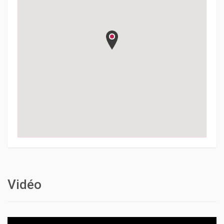
Vidéo