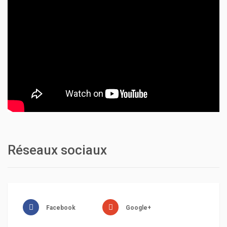
Réseaux sociaux
Facebook
Google+