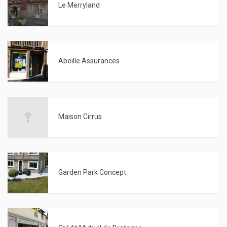
Le Merryland
Abeille Assurances
Maison Cirrus
Garden Park Concept