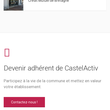
Crédit Mutuel de Bretagne
Devenir adhérent de CastelActiv
Participez à la vie de la commune et mettez en valeur
votre établissement.
Contactez-nous !