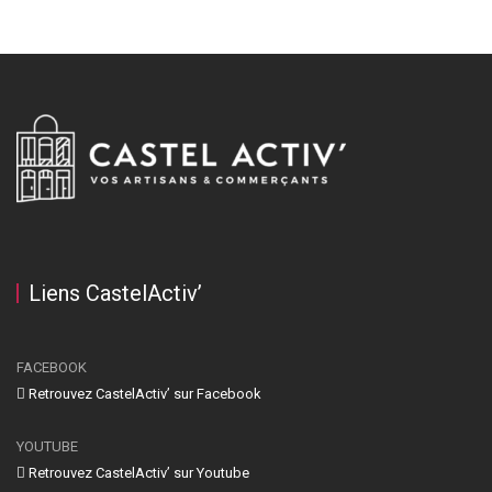
Liens CastelActiv’
FACEBOOK
Retrouvez CastelActiv’ sur Facebook
YOUTUBE
Retrouvez CastelActiv’ sur Youtube