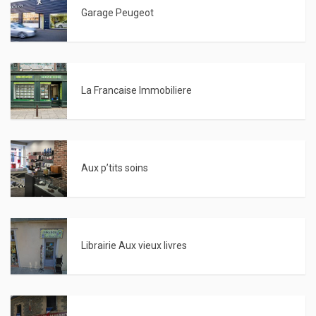
Garage Peugeot
La Francaise Immobiliere
Aux p’tits soins
Librairie Aux vieux livres