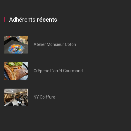
Adhérents
récents
Atelier Monsieur Coton
Crêperie L’arrêt Gourmand
NY Coiffure