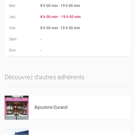
Mer
8 h 00 min - 19 h 00 min
Jeu
8 h 00 min - 19 h 00 min
Ven
8 h 00 min - 19 h 00 min
Sam
-
Dim
-
Découvrez d'autres adhérents
Bijouterie Durand