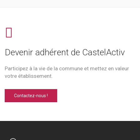
Devenir adhérent de CastelActiv
Participez à la vie de la commune et mettez en valeur
votre établissement.
Contactez-nous !