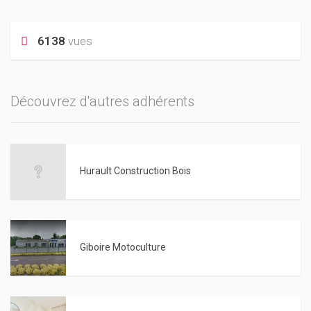
6138
vues
Découvrez d'autres adhérents
Hurault Construction Bois
Giboire Motoculture