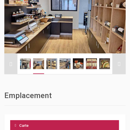
Emplacement
Carte