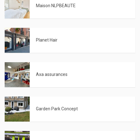
Maison NLPBEAUTE
Planet Hair
Axa assurances
Garden Park Concept