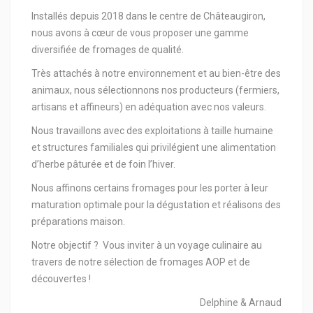
Installés depuis 2018 dans le centre de Châteaugiron,
nous avons à cœur de vous proposer une gamme
diversifiée de fromages de qualité.
Très attachés à notre environnement et au bien-être des
animaux, nous sélectionnons nos producteurs (fermiers,
artisans et affineurs) en adéquation avec nos valeurs.
Nous travaillons avec des exploitations à taille humaine
et structures familiales qui privilégient une alimentation
d’herbe pâturée et de foin l’hiver.
Nous affinons certains fromages pour les porter à leur
maturation optimale pour la dégustation et réalisons des
préparations maison.
Notre objectif ? Vous inviter à un voyage culinaire au
travers de notre sélection de fromages AOP et de
découvertes !
Delphine & Arnaud