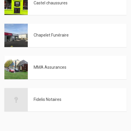
Castel chaussures
Chapelet Funéraire
MMA Assurances
Fidelis Notaires