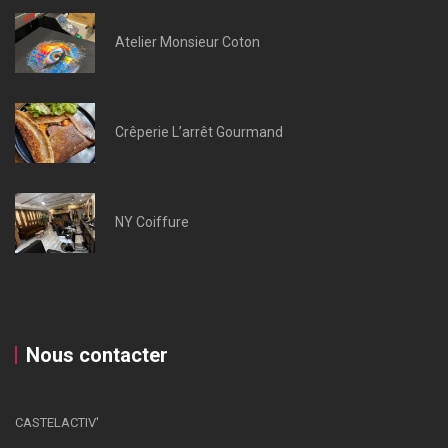
Atelier Monsieur Coton
Crêperie L’arrêt Gourmand
NY Coiffure
Nous contacter
CASTELACTIV'