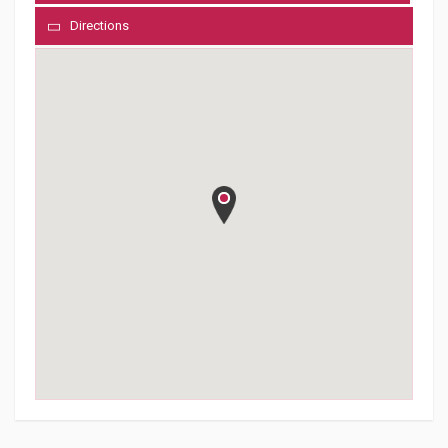
Directions