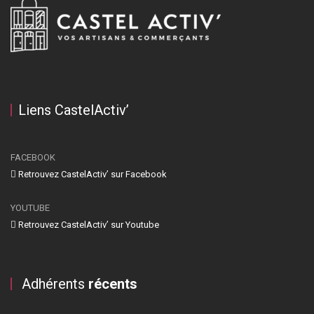
Liens CastelActiv’
FACEBOOK
Retrouvez CastelActiv’ sur Facebook
YOUTUBE
Retrouvez CastelActiv’ sur Youtube
Adhérents
récents