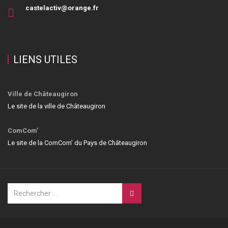
castelactiv@orange.fr
LIENS UTILES
Ville de Châteaugiron
Le site de la ville de Châteaugiron
ComCom’
Le site de la ComCom’ du Pays de Châteaugiron