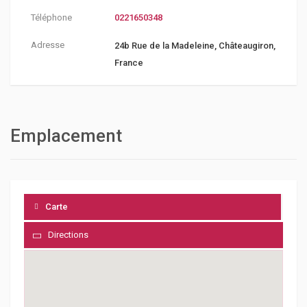
Téléphone
0221650348
Adresse
24b Rue de la Madeleine, Châteaugiron,
France
Emplacement
Carte
Directions