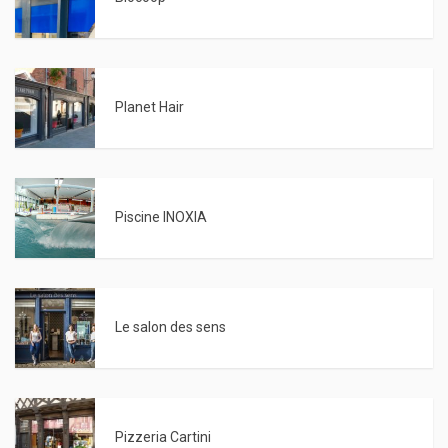
Planet Hair
Piscine INOXIA
Le salon des sens
Pizzeria Cartini