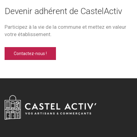
Devenir adhérent de CastelActiv
Participez à la vie de la commune et mettez en valeur
votre établissement.
Contactez-nous !