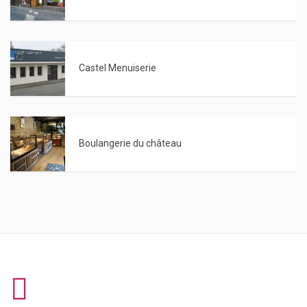
Castel Menuiserie
Boulangerie du château