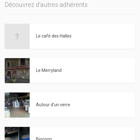
Découvrez d'autres adhérents
Le café des Halles
Le Merryland
Autour d’un verre
Biocoop